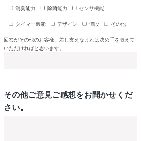
消臭能力
除菌能力
センサ機能
タイマー機能
デザイン
値段
その他
回答がその他のお客様、差し支えなければ決め手を教えて
いただければと思います。
その他ご意見ご感想をお聞かせくだ
さい。