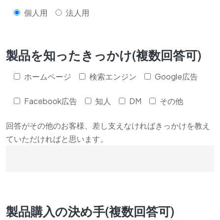
個人用
法人用
製品を知ったきっかけ(複数回答可)
ホームページ
検索エンジン
Google広告
Facebook広告
知人
DM
その他
回答がその他のお客様、差し支えなければきっかけを教え
ていただければと思います。
製品購入の決め手(複数回答可)