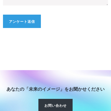
あなたの「未来のイメージ」をお聞かせください
お問い合わせ