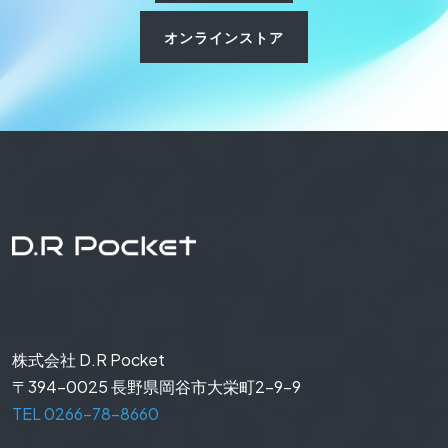
オンラインストア
株式会社 D.R Pocket
〒394-0025 長野県岡谷市大栄町2-9-9
TEL 0266-78-8660