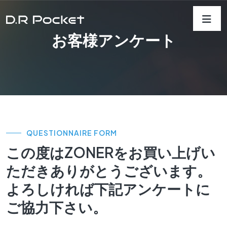
お客様アンケート
QUESTIONNAIRE FORM
この度はZONERをお買い上げい
ただきありがとうございます。
よろしければ下記アンケートに
ご協力下さい。