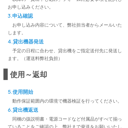
お申し込みください。
3.申込確認
お申し込み内容について、弊社担当者からメールいた
します。
4.貸出機器発送
予定の日程に合わせ、貸出機をご指定送付先に発送し
ます。（運送料弊社負担）
使用～返却
5.使用開始
動作保証範囲内の環境で機器検証を行ってください。
6.貸出機返送
同梱の扱説明書・電源コードなど付属品がすべて揃っ
ていることをご確認の上、弊社まで発送をお願いいたし