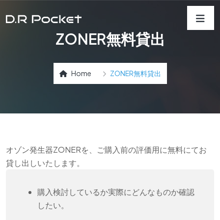
ZONER無料貸出
Home
ZONER無料貸出
オゾン発生器ZONERを、ご購入前の評価用に無料にてお
貸し出しいたします。
購入検討しているか実際にどんなものか確認
したい。