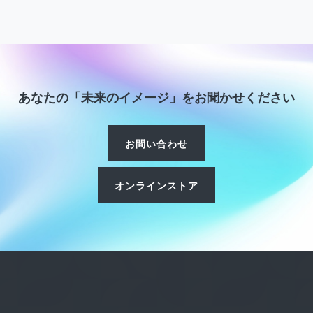
あなたの「未来のイメージ」をお聞かせください
お問い合わせ
オンラインストア