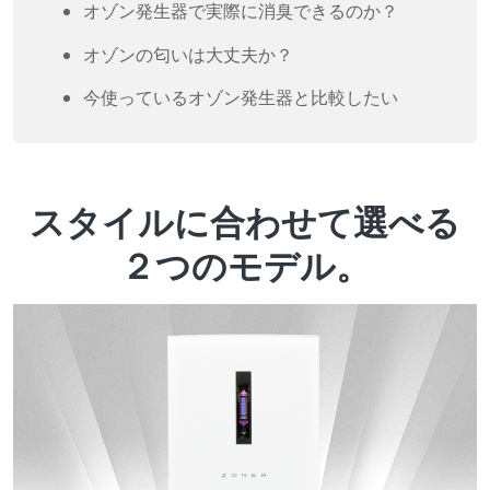
オゾン発生器で実際に消臭できるのか？
オゾンの匂いは大丈夫か？
今使っているオゾン発生器と比較したい
スタイルに合わせて選べる
２つのモデル。