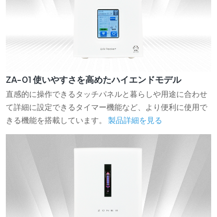
ZA-01 使いやすさを高めたハイエンドモデル
直感的に操作できるタッチパネルと暮らしや用途に合わせ
て詳細に設定できるタイマー機能など、より便利に使用で
きる機能を搭載しています。
製品詳細を見る