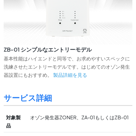
ZB-01 シンプルなエントリーモデル
基本性能はハイエンドと同等で、お求めやすいスペックに
洗練させたエントリーモデルです。はじめてのオゾン発生
器設置にもおすすめ。
製品詳細を見る
サービス詳細
対象製
オゾン発生器ZONER、ZA-01もしくはZB-01
品