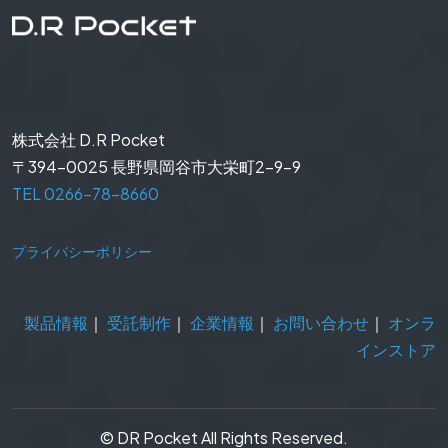
株式会社 D.R Pocket
〒394-0025 長野県岡谷市大栄町2-9-9
TEL 0266-78-8660
プライバシーポリシー
製品情報
｜
受託制作
｜
企業情報
｜
お問い合わせ
｜
オンラ
インストア
©️ DR Pocket All Rights Reserved.