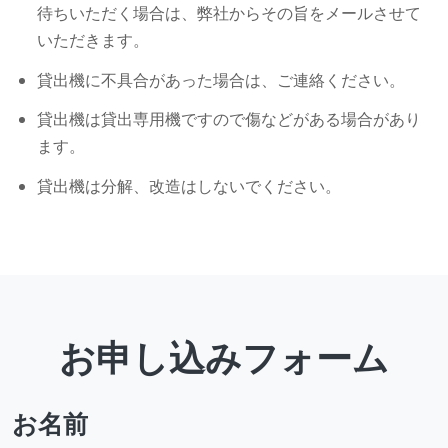
待ちいただく場合は、弊社からその旨をメールさせて
いただきます。
貸出機に不具合があった場合は、ご連絡ください。
貸出機は貸出専用機ですので傷などがある場合があり
ます。
貸出機は分解、改造はしないでください。
お申し込みフォーム
お名前