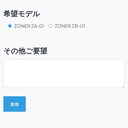
希望モデル
ZONER ZA-01
ZONER ZB-01
その他ご要望