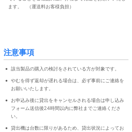
ます。 （運送料お客様負担）
注意事項
該当製品の購入の検討をされている方が対象です。
やむを得ず返却が遅れる場合は、必ず事前にご連絡を
お願いいたします。
お申込み後に貸出をキャンセルされる場合は申し込み
フォーム送信後24時間以内に弊社までご連絡くださ
い。
貸出機は台数に限りがあるため、貸出状況によってお