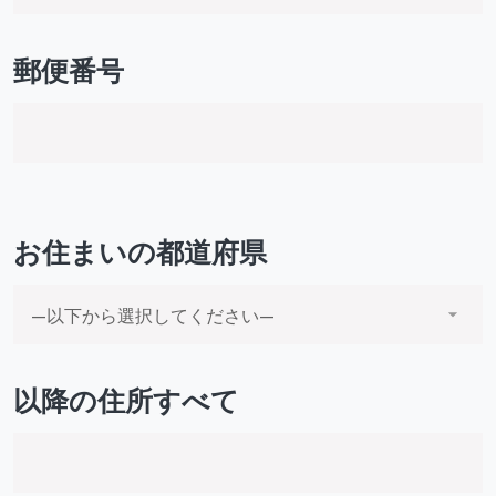
郵便番号
お住まいの都道府県
以降の住所すべて